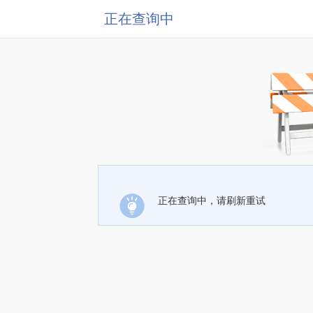
正在查询中
正在查询中，请刷新重试