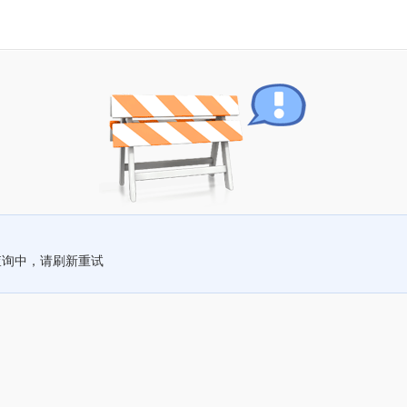
查询中，请刷新重试