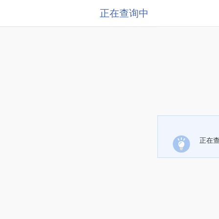
正在查询中
正在