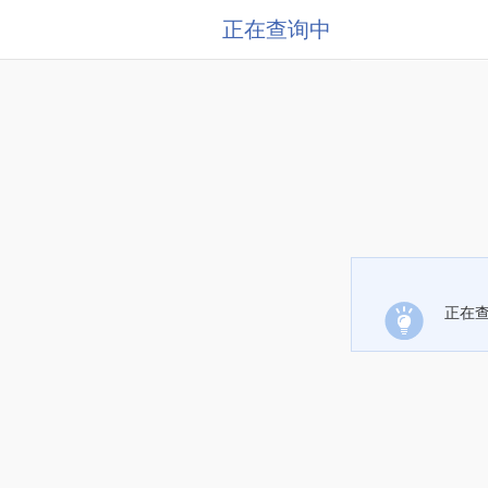
正在查询中
正在