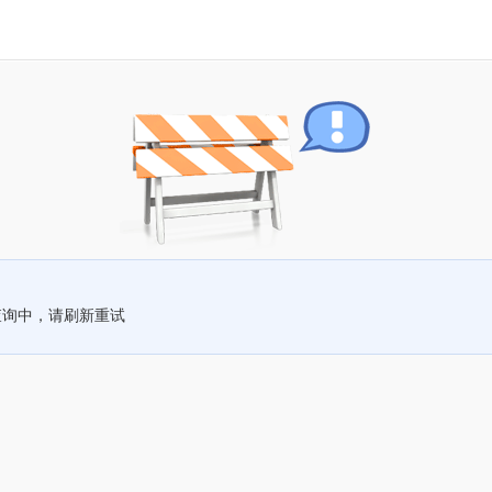
查询中，请刷新重试