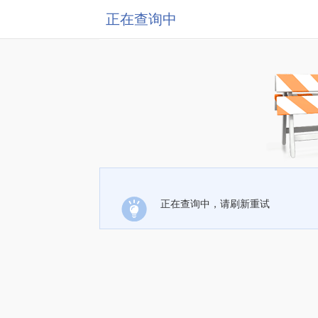
正在查询中
正在查询中，请刷新重试