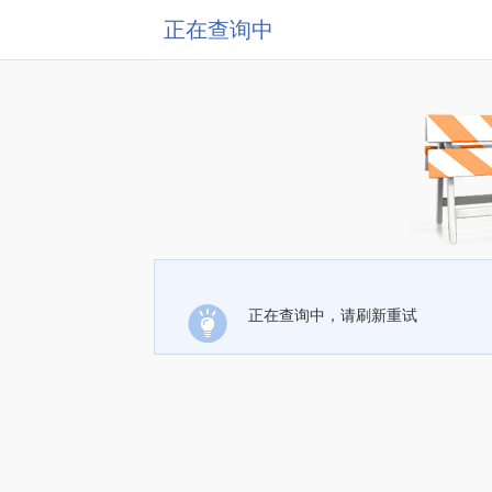
正在查询中
正在查询中，请刷新重试