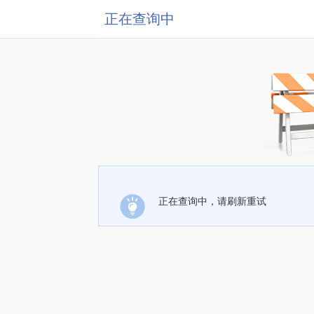
正在查询中
正在查询中，请刷新重试