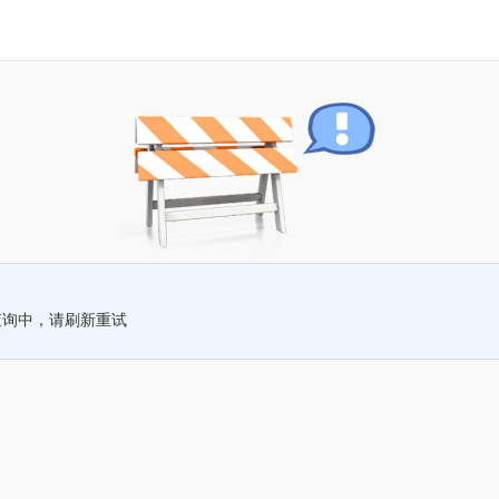
查询中，请刷新重试