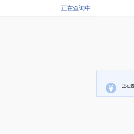
正在查询中
正在