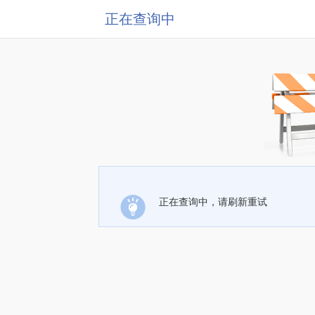
正在查询中
正在查询中，请刷新重试